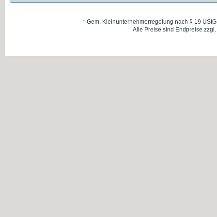
* Gem. Kleinunternehmerregelung nach § 19 UStG
Alle Preise sind Endpreise zzgl