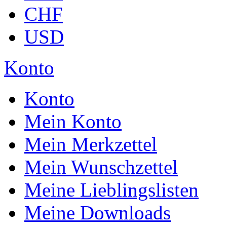
CHF
USD
Konto
Konto
Mein Konto
Mein Merkzettel
Mein Wunschzettel
Meine Lieblingslisten
Meine Downloads