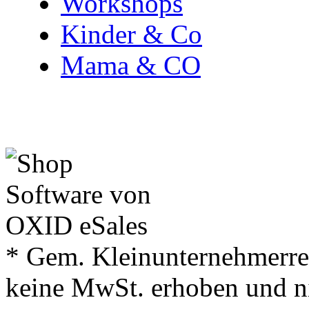
Workshops
Kinder & Co
Mama & CO
* Gem. Kleinunternehmerre
keine MwSt. erhoben und n