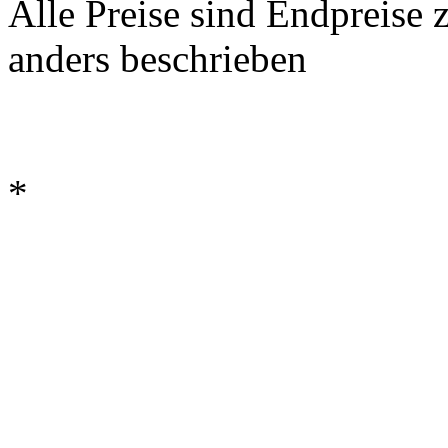
Alle Preise sind Endpreise 
anders beschrieben
*