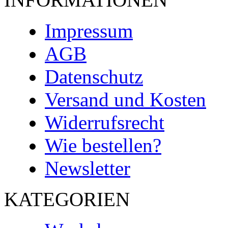
Impressum
AGB
Datenschutz
Versand und Kosten
Widerrufsrecht
Wie bestellen?
Newsletter
KATEGORIEN