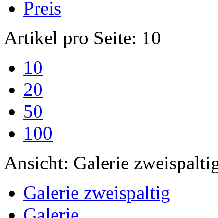
Preis
Artikel pro Seite:
10
10
20
50
100
Ansicht:
Galerie zweispalti
Galerie zweispaltig
Galerie