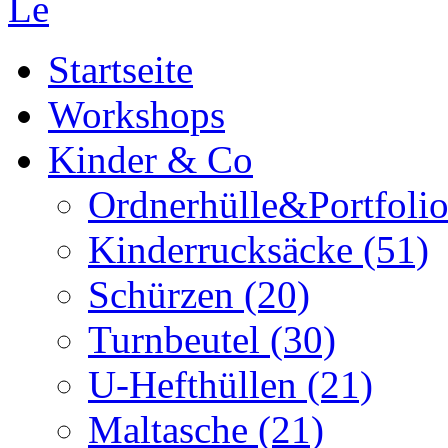
Startseite
Workshops
Kinder & Co
Ordnerhülle&Portfolio
Kinderrucksäcke (51)
Schürzen (20)
Turnbeutel (30)
U-Hefthüllen (21)
Maltasche (21)