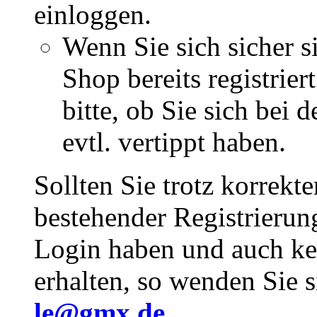
einloggen.
Wenn Sie sich sicher s
Shop bereits registrie
bitte, ob Sie sich bei
evtl. vertippt haben.
Sollten Sie trotz korrekt
bestehender Registrieru
Login haben und auch ke
erhalten, so wenden Sie s
le@gmx.de