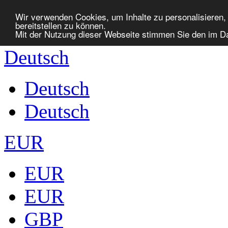
Wir verwenden Cookies, um Inhalte zu personalisieren, 
bereitstellen zu können.
Mit der Nutzung dieser Webseite stimmen Sie den im 
Deutsch
Deutsch
Deutsch
EUR
EUR
EUR
GBP