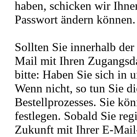
haben, schicken wir Ihnen
Passwort ändern können.
Sollten Sie innerhalb d
Mail mit Ihren Zugangsda
bitte: Haben Sie sich in 
Wenn nicht, so tun Sie d
Bestellprozesses. Sie kö
festlegen. Sobald Sie regi
Zukunft mit Ihrer E-Mai