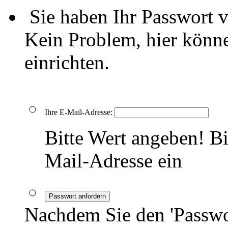
Sie haben Ihr Passwort 
Kein Problem, hier könne
einrichten.
Ihre E-Mail-Adresse:
Bitte Wert angeben!
Bi
Mail-Adresse ein
Passwort anfordern
Nachdem Sie den 'Passwo