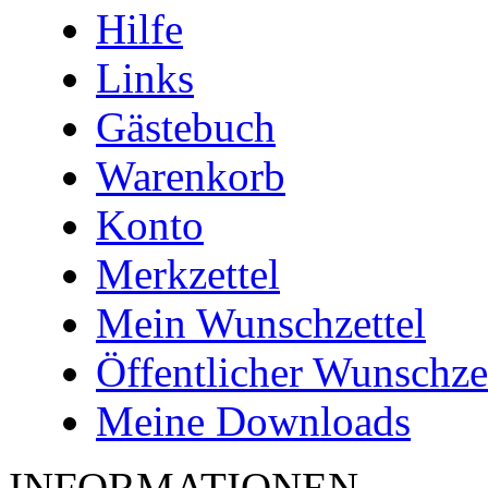
Hilfe
Links
Gästebuch
Warenkorb
Konto
Merkzettel
Mein Wunschzettel
Öffentlicher Wunschze
Meine Downloads
INFORMATIONEN