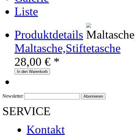
Liste
Produktdetails
Maltasche,Stiftetasche
28,00
€ *
In den Warenkorb
Newsletter
Abonnieren
SERVICE
Kontakt