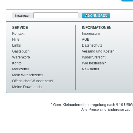
ABONNIEREN
Newsletter
SERVICE
INFORMATIONEN
Kontakt
Impressum
Hilfe
AGB
Links
Datenschutz
Gästebuch
Versand und Kosten
Warenkorb
Widerrufsrecht
Konto
Wie bestellen?
Merkzettel
Newsletter
Mein Wunschzettel
Öffentlicher Wunschzettel
Meine Downloads
* Gem. Kleinunternehmerregelung nach § 19 UStG
Alle Preise sind Endpreise zzgl