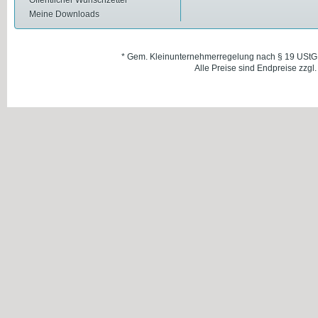
Öffentlicher Wunschzettel
Meine Downloads
* Gem. Kleinunternehmerregelung nach § 19 UStG
Alle Preise sind Endpreise zzgl