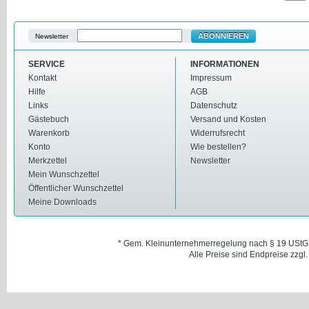
ABONNIEREN
Newsletter
SERVICE
INFORMATIONEN
Kontakt
Impressum
Hilfe
AGB
Links
Datenschutz
Gästebuch
Versand und Kosten
Warenkorb
Widerrufsrecht
Konto
Wie bestellen?
Merkzettel
Newsletter
Mein Wunschzettel
Öffentlicher Wunschzettel
Meine Downloads
* Gem. Kleinunternehmerregelung nach § 19 UStG
Alle Preise sind Endpreise zzgl